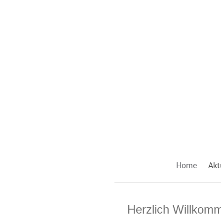
Home
Akt
Herzlich Willkom