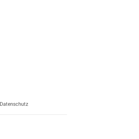
Datenschutz