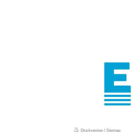
Druckversion
|
Sitemap