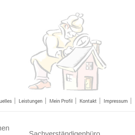
uelles
Leistungen
Mein Profil
Kontakt
Impressum
men
Sachverständigenbüro