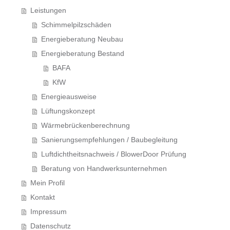
Leistungen
Schimmelpilzschäden
Energieberatung Neubau
Energieberatung Bestand
BAFA
KfW
Energieausweise
Lüftungskonzept
Wärmebrückenberechnung
Sanierungsempfehlungen / Baubegleitung
Luftdichtheitsnachweis / BlowerDoor Prüfung
Beratung von Handwerksunternehmen
Mein Profil
Kontakt
Impressum
Datenschutz