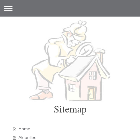
Sitemap
Home
Aktuelles